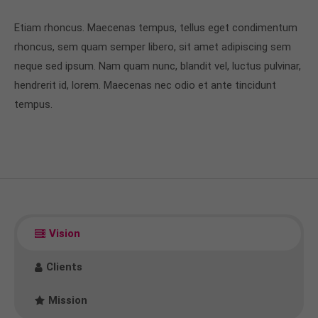
Etiam rhoncus. Maecenas tempus, tellus eget condimentum
rhoncus, sem quam semper libero, sit amet adipiscing sem
neque sed ipsum. Nam quam nunc, blandit vel, luctus pulvinar,
hendrerit id, lorem. Maecenas nec odio et ante tincidunt
tempus.
Vision
Clients
Mission