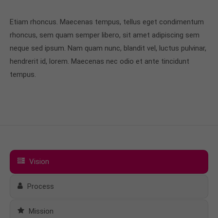
Etiam rhoncus. Maecenas tempus, tellus eget condimentum
rhoncus, sem quam semper libero, sit amet adipiscing sem
neque sed ipsum. Nam quam nunc, blandit vel, luctus pulvinar,
hendrerit id, lorem. Maecenas nec odio et ante tincidunt
tempus.
Vision
Process
Mission