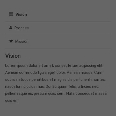
Vision
Process
Mission
Vision
Lorem ipsum dolor sit amet, consectetuer adipiscing elit.
Aenean commodo ligula eget dolor. Aenean massa. Cum
sociis natoque penatibus et magnis dis parturient montes,
nascetur ridiculus mus. Donec quam felis, ultricies nec,
pellentesque eu, pretium quis, sem. Nulla consequat massa
quis en