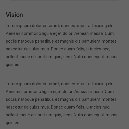
Vision
Lorem ipsum dolor sit amet, consectetuer adipiscing elit.
Aenean commodo ligula eget dolor. Aenean massa. Cum
sociis natoque penatibus et magnis dis parturient montes,
nascetur ridiculus mus. Donec quam felis, ultricies nec,
pellentesque eu, pretium quis, sem. Nulla consequat massa
quis en
Lorem ipsum dolor sit amet, consectetuer adipiscing elit.
Aenean commodo ligula eget dolor. Aenean massa. Cum
sociis natoque penatibus et magnis dis parturient montes,
nascetur ridiculus mus. Donec quam felis, ultricies nec,
pellentesque eu, pretium quis, sem. Nulla consequat massa
quis en