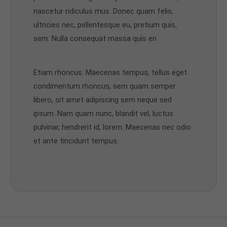
nascetur ridiculus mus. Donec quam felis,
ultricies nec, pellentesque eu, pretium quis,
sem. Nulla consequat massa quis en
Etiam rhoncus. Maecenas tempus, tellus eget
condimentum rhoncus, sem quam semper
libero, sit amet adipiscing sem neque sed
ipsum. Nam quam nunc, blandit vel, luctus
pulvinar, hendrerit id, lorem. Maecenas nec odio
et ante tincidunt tempus.