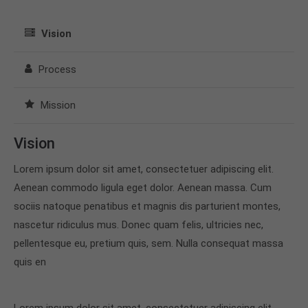
Vision
Process
Mission
Vision
Lorem ipsum dolor sit amet, consectetuer adipiscing elit.
Aenean commodo ligula eget dolor. Aenean massa. Cum
sociis natoque penatibus et magnis dis parturient montes,
nascetur ridiculus mus. Donec quam felis, ultricies nec,
pellentesque eu, pretium quis, sem. Nulla consequat massa
quis en