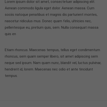
Lorem ipsum dolor sit amet, consectetuer adipiscing elit.
Aenean commodo ligula eget dolor. Aenean massa. Cum
sociis natoque penatibus et magnis dis parturient montes,
nascetur ridiculus mus. Donec quam felis, ultricies nec,
pellentesque eu, pretium quis, sem. Nulla consequat massa
quis en
Etiam rhoncus. Maecenas tempus, tellus eget condimentum
rhoncus, sem quam semper libero, sit amet adipiscing sem
neque sed ipsum. Nam quam nunc, blandit vel, luctus pulvinar,
hendrerit id, lorem. Maecenas nec odio et ante tincidunt
tempus.