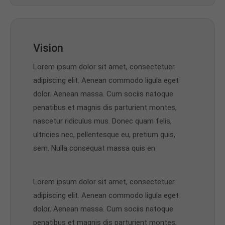
Vision
Lorem ipsum dolor sit amet, consectetuer
adipiscing elit. Aenean commodo ligula eget
dolor. Aenean massa. Cum sociis natoque
penatibus et magnis dis parturient montes,
nascetur ridiculus mus. Donec quam felis,
ultricies nec, pellentesque eu, pretium quis,
sem. Nulla consequat massa quis en
Lorem ipsum dolor sit amet, consectetuer
adipiscing elit. Aenean commodo ligula eget
dolor. Aenean massa. Cum sociis natoque
penatibus et magnis dis parturient montes,